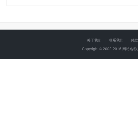
关于我们
|
联系我们
|
付款
Copyright © 2002-2016 网站名称