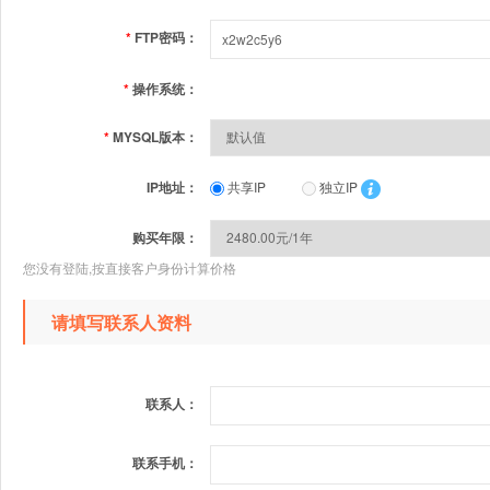
*
FTP密码：
*
操作系统：
*
MYSQL版本：
IP地址：
共享IP
独立IP
购买年限：
您没有登陆,按直接客户身份计算价格
请填写联系人资料
联系人：
联系手机：