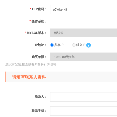
*
FTP密码：
*
操作系统：
*
MYSQL版本：
IP地址：
共享IP
独立IP
购买年限：
您没有登陆,按直接客户身份计算价格
请填写联系人资料
联系人：
联系手机：