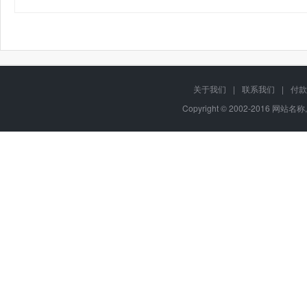
关于我们
|
联系我们
|
付款
Copyright © 2002-2016 网站名称