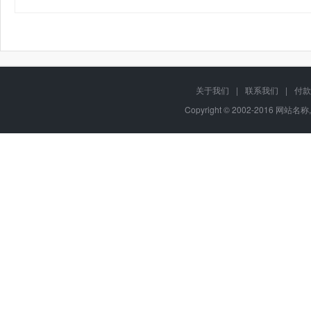
关于我们
|
联系我们
|
付款
Copyright © 2002-2016 网站名称