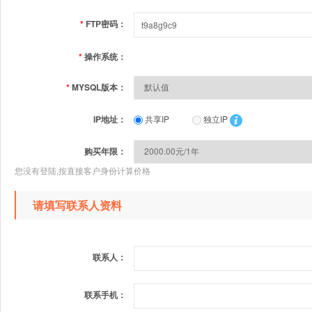
*
FTP密码：
*
操作系统：
*
MYSQL版本：
IP地址：
共享IP
独立IP
购买年限：
您没有登陆,按直接客户身份计算价格
请填写联系人资料
联系人：
联系手机：