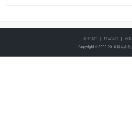
关于我们
|
联系我们
|
付款
Copyright © 2002-2016 网站名称