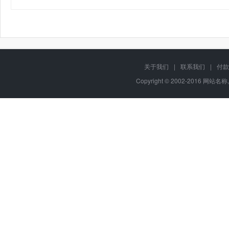
关于我们
|
联系我们
|
付款
Copyright © 2002-2016 网站名称