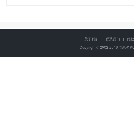
关于我们
|
联系我们
|
付款
Copyright © 2002-2016 网站名称