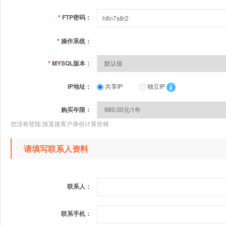
*
FTP密码：
*
操作系统：
*
MYSQL版本：
IP地址：
共享IP
独立IP
购买年限：
您没有登陆,按直接客户身份计算价格
请填写联系人资料
联系人：
联系手机：