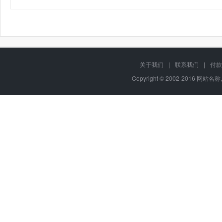
关于我们
|
联系我们
|
付款
Copyright © 2002-2016 网站名称