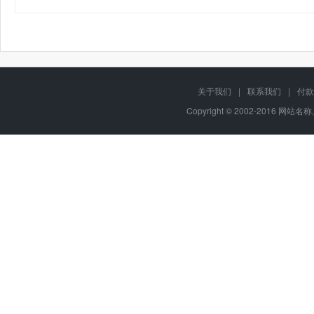
关于我们
|
联系我们
|
付款
Copyright © 2002-2016 网站名称