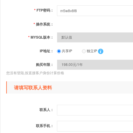
*
FTP密码：
*
操作系统：
*
MYSQL版本：
IP地址：
共享IP
独立IP
购买年限：
您没有登陆,按直接客户身份计算价格
请填写联系人资料
联系人：
联系手机：