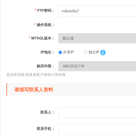
*
FTP密码：
*
操作系统：
*
MYSQL版本：
IP地址：
共享IP
独立IP
购买年限：
您没有登陆,按直接客户身份计算价格
请填写联系人资料
联系人：
联系手机：