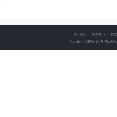
关于我们
|
联系我们
|
付款
Copyright © 2002-2016 网站名称