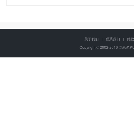
关于我们
|
联系我们
|
付款
Copyright © 2002-2016 网站名称