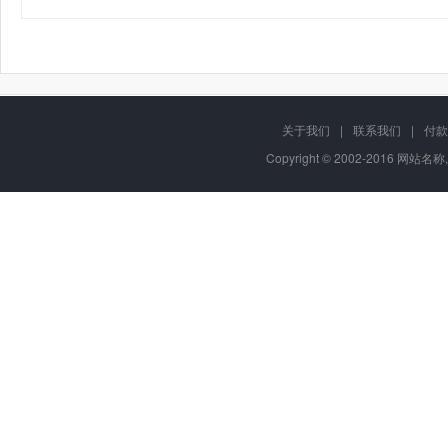
关于我们
|
联系我们
|
付款
Copyright © 2002-2016 网站名称