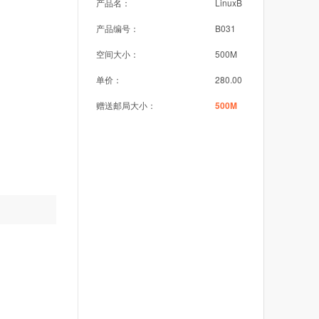
产品名：
LinuxB
产品编号：
B031
空间大小：
500M
单价：
280.00
赠送邮局大小：
500M