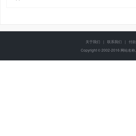
关于我们
|
联系我们
|
付款
Copyright © 2002-2016 网站名称