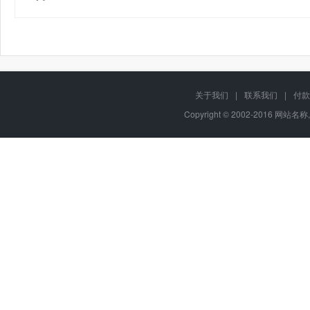
关于我们
|
联系我们
|
付款
Copyright © 2002-2016 网站名称