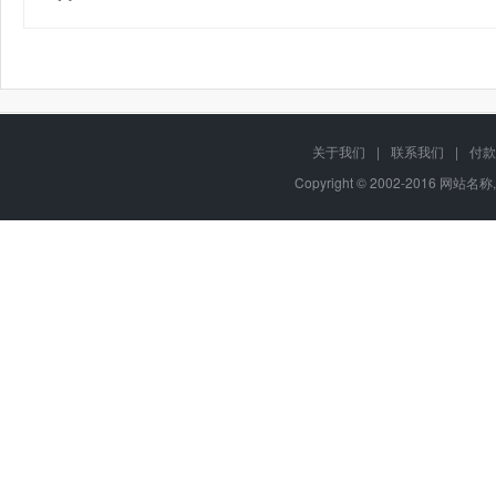
关于我们
|
联系我们
|
付款
Copyright © 2002-2016 网站名称