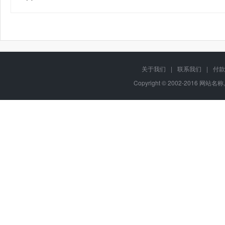
关于我们
|
联系我们
|
付款
Copyright © 2002-2016 网站名称