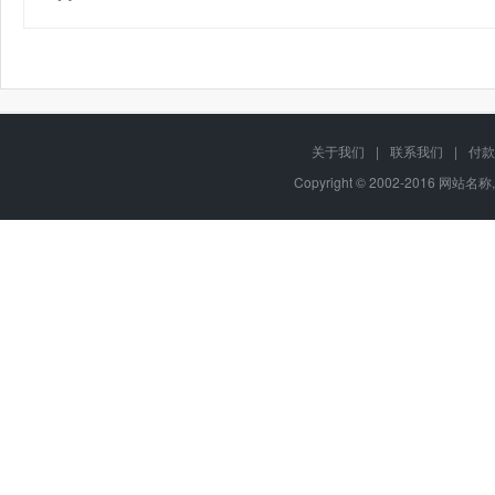
关于我们
|
联系我们
|
付款
Copyright © 2002-2016 网站名称