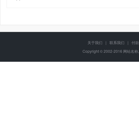
关于我们
|
联系我们
|
付款
Copyright © 2002-2016 网站名称