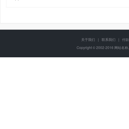
关于我们
|
联系我们
|
付款
Copyright © 2002-2016 网站名称