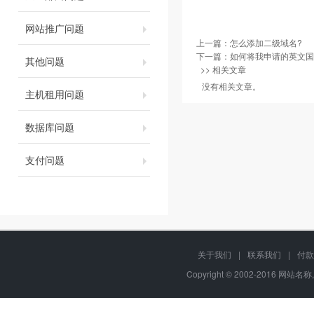
网站推广问题
上一篇：
怎么添加二级域名?
下一篇：
如何将我申请的英文国
其他问题
>> 相关文章
没有相关文章。
主机租用问题
数据库问题
支付问题
关于我们
|
联系我们
|
付款
Copyright © 2002-2016 网站名称