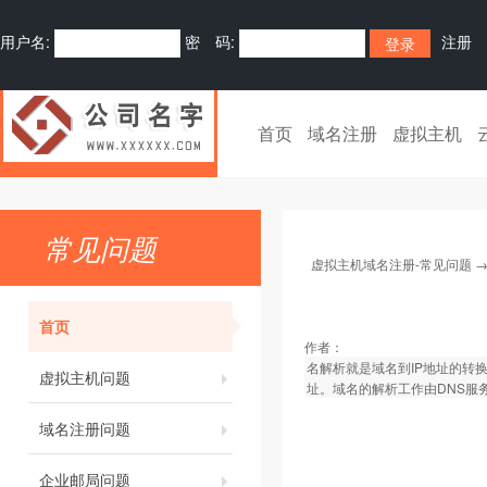
用户名:
密 码:
注册
首页
域名注册
虚拟主机
常见问题
虚拟主机域名注册-常见问题
首页
作者：
名解析就是域名到IP地址的转
虚拟主机问题
址。域名的解析工作由DNS服
域名注册问题
企业邮局问题