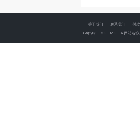
关于我们
|
联系我们
|
付款
Copyright © 2002-2016 网站名称