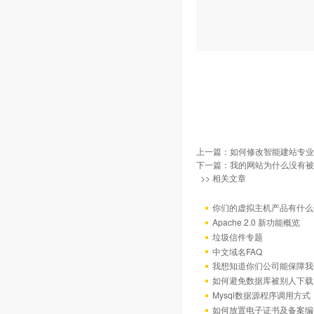
上一篇：
如何修改智能建站专业
下一篇：
我的网站为什么没有被百
>> 相关文章
你们的虚拟主机产品有什么
Apache 2.0 新功能概览
垃圾信件专题
中文域名FAQ
我想知道你们公司能保障我
如何避免数据库被别人下载
Mysql数据源程序调用方
如何放置电子证书及备案编