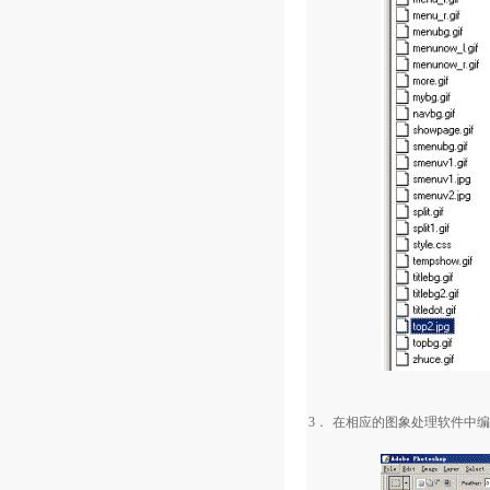
3．
在相应的图象处理软件中编