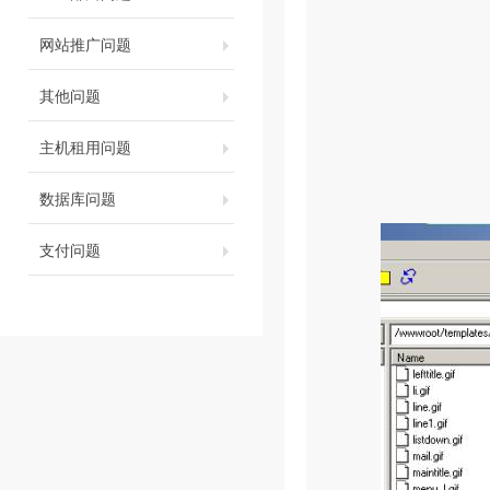
网站推广问题
其他问题
主机租用问题
数据库问题
支付问题