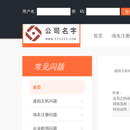
用户名:
密 码:
首页
域名注册
常见问题
虚拟主机
首页
作者：
会员之间
虚拟主机问题
转移流程
特别说明
域名注册问题
企业邮局问题