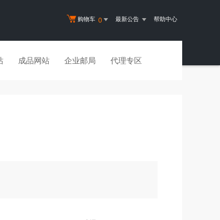
购物车
最新公告
帮助中心
0
站
成品网站
企业邮局
代理专区