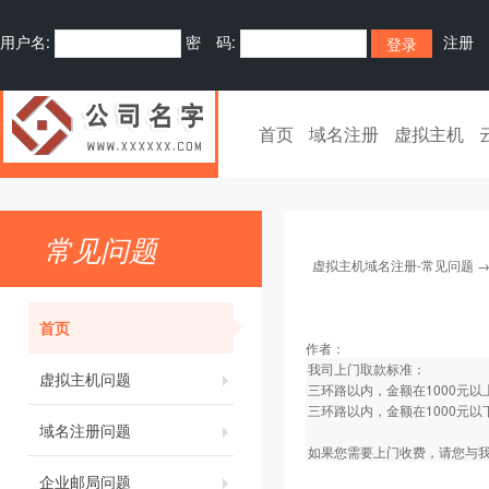
用户名:
密 码:
注册
首页
域名注册
虚拟主机
常见问题
虚拟主机域名注册-常见问题
首页
作者：
我司上门取款标准：
虚拟主机问题
三环路以内，金额在1000元
三环路以内，金额在1000元以
域名注册问题
如果您需要上门收费，请您与我
企业邮局问题