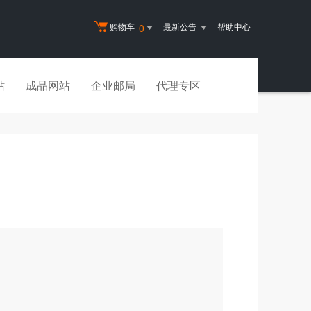
购物车
最新公告
帮助中心
0
站
成品网站
企业邮局
代理专区