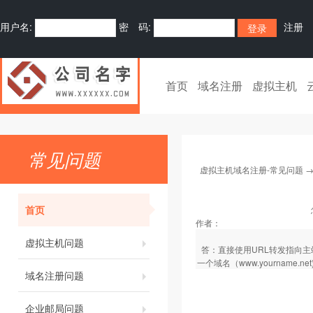
用户名:
密 码:
注册
首页
域名注册
虚拟主机
常见问题
虚拟主机域名注册-常见问题
首页
作者：
虚拟主机问题
答：直接使用URL转发指向主站点路
一个域名（www.yourname.net
域名注册问题
企业邮局问题