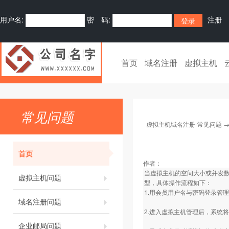
用户名:
密 码:
注册
首页
域名注册
虚拟主机
常见问题
虚拟主机域名注册-常见问题
首页
作者：
当虚拟主机的空间大小或并发
虚拟主机问题
型，具体操作流程如下：
1.用会员用户名与密码登录管
域名注册问题
2.进入虚拟主机管理后，系统
企业邮局问题