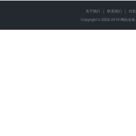
关于我们
|
联系我们
|
付款
Copyright © 2002-2016 网站名称