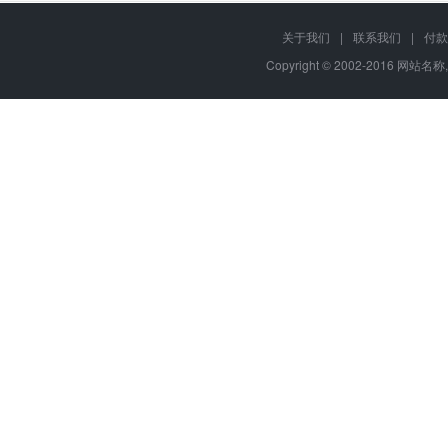
关于我们
|
联系我们
|
付款
Copyright © 2002-2016 网站名称