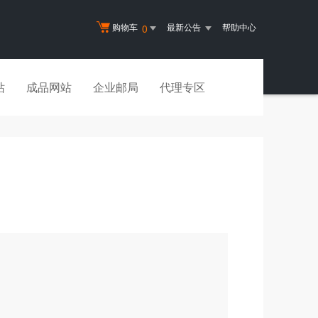
购物车
最新公告
帮助中心
0
站
成品网站
企业邮局
代理专区