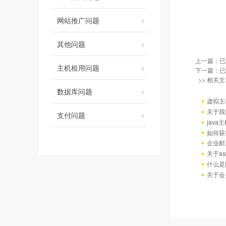
网站推广问题
其他问题
上一篇：已
主机租用问题
下一篇：已
>> 相关文
数据库问题
虚拟主
关于我
支付问题
java
如何获
企业邮
关于as
什么是
关于会