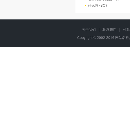
什么叫FSO?
关于我们
|
联系我们
|
付款
Copyright © 2002-2016 网站名称