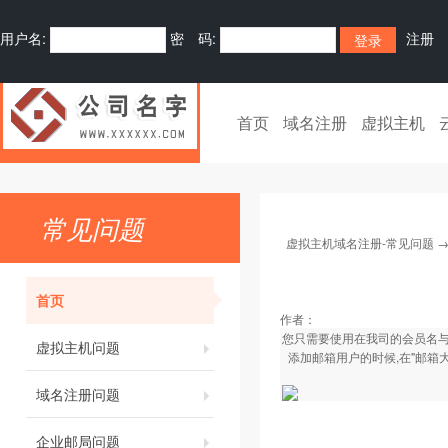
用户名:
密 码:
注册
首页
域名注册
虚拟主机
常见问题
虚拟主机域名注册-常见问题
首页
作者：
您只需要使用在我司的会员名与
虚拟主机问题
添加邮箱用户的时候,在"邮箱
域名注册问题
企业邮局问题