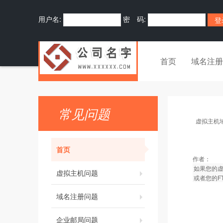
用户名:
密 码:
首页
域名注册
常见问题
虚拟主机
首页
作者：
如果您的
虚拟主机问题
或者您的F
域名注册问题
企业邮局问题