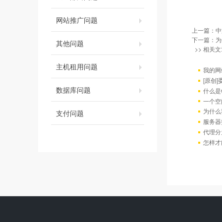
网站推广问题
上一篇：
中
下一篇：
为
其他问题
>> 相关文
主机租用问题
我的网
[原创
数据库问题
什么是w
一个空
为什么
支付问题
服务器
代理分
怎样才