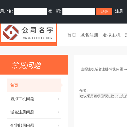
用户名:
密 码:
注册
首页
域名注册
虚拟主机
常见问题
虚拟主机域名注册-常见问题
首页
作者：
建议采用西联国际汇款，汇完
虚拟主机问题
域名注册问题
企业邮局问题