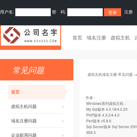
用户名:
密 码:
注册
首页
域名注册
虚拟主机
常见问题
虚拟主机域名注册-常见问题
首页
作者：
Windows系列虚拟主机：
虚拟主机问题
My Sql版本 4.0.18/4.0.20
PHP版本 4.3.2/4.4.0
域名注册问题
Perl版本 v5.8.6
Sql Server版本 Sql Server 200
IIS6.0
企业邮局问题