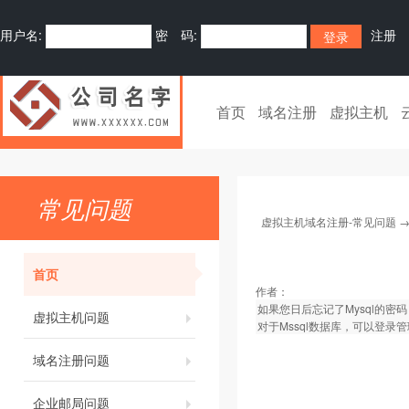
用户名:
密 码:
注册
首页
域名注册
虚拟主机
常见问题
虚拟主机域名注册-常见问题
首页
作者：
如果您日后忘记了Mysql的密码
虚拟主机问题
对于Mssql数据库，可以登录管
域名注册问题
企业邮局问题